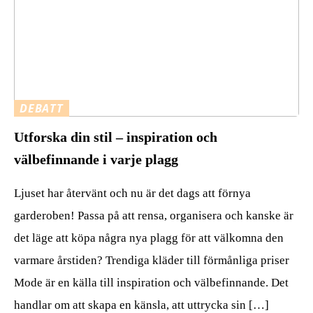
DEBATT
Utforska din stil – inspiration och
välbefinnande i varje plagg
Ljuset har återvänt och nu är det dags att förnya
garderoben! Passa på att rensa, organisera och kanske är
det läge att köpa några nya plagg för att välkomna den
varmare årstiden? Trendiga kläder till förmånliga priser
Mode är en källa till inspiration och välbefinnande. Det
handlar om att skapa en känsla, att uttrycka sin […]