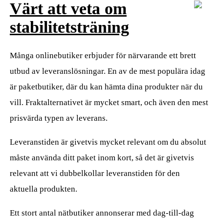
Värt att veta om
stabilitetsträning
Många onlinebutiker erbjuder för närvarande ett brett
utbud av leveranslösningar. En av de mest populära idag
är paketbutiker, där du kan hämta dina produkter när du
vill. Fraktalternativet är mycket smart, och även den mest
prisvärda typen av leverans.
Leveranstiden är givetvis mycket relevant om du absolut
måste använda ditt paket inom kort, så det är givetvis
relevant att vi dubbelkollar leveranstiden för den
aktuella produkten.
Ett stort antal nätbutiker annonserar med dag-till-dag