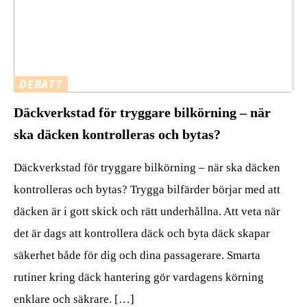
DEBATT
Däckverkstad för tryggare bilkörning – när
ska däcken kontrolleras och bytas?
Däckverkstad för tryggare bilkörning – när ska däcken
kontrolleras och bytas? Trygga bilfärder börjar med att
däcken är i gott skick och rätt underhållna. Att veta när
det är dags att kontrollera däck och byta däck skapar
säkerhet både för dig och dina passagerare. Smarta
rutiner kring däck hantering gör vardagens körning
enklare och säkrare. […]