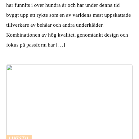
har funnits i över hundra år och har under denna tid
byggt upp ett rykte som en av världens mest uppskattade
tillverkare av behåar och andra underkläder.
Kombinationen av hög kvalitet, genomtänkt design och
fokus på passform har […]
LIVSSTIL