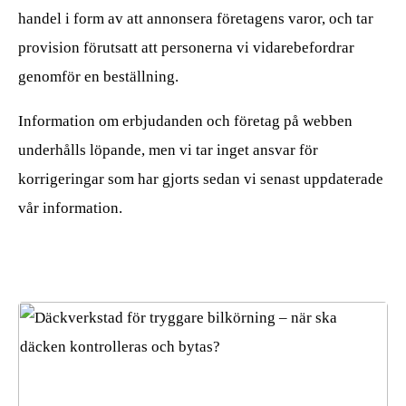
handel i form av att annonsera företagens varor, och tar
provision förutsatt att personerna vi vidarebefordrar
genomför en beställning.
Information om erbjudanden och företag på webben
underhålls löpande, men vi tar inget ansvar för
korrigeringar som har gjorts sedan vi senast uppdaterade
vår information.