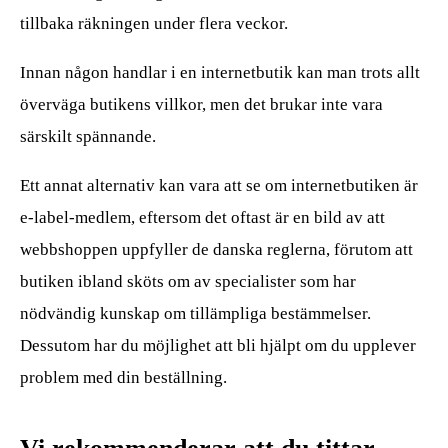
tillbaka räkningen under flera veckor.
Innan någon handlar i en internetbutik kan man trots allt
överväga butikens villkor, men det brukar inte vara
särskilt spännande.
Ett annat alternativ kan vara att se om internetbutiken är
e-label-medlem, eftersom det oftast är en bild av att
webbshoppen uppfyller de danska reglerna, förutom att
butiken ibland sköts om av specialister som har
nödvändig kunskap om tillämpliga bestämmelser.
Dessutom har du möjlighet att bli hjälpt om du upplever
problem med din beställning.