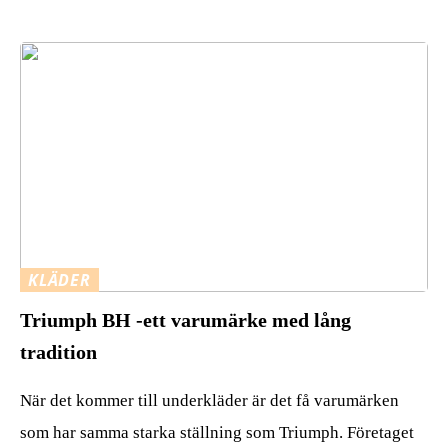
KLÄDER
Triumph BH -ett varumärke med lång
tradition
När det kommer till underkläder är det få varumärken
som har samma starka ställning som Triumph. Företaget