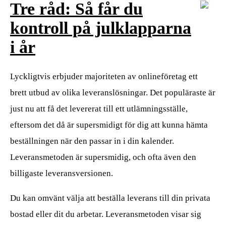
Tre råd: Så får du
kontroll på julklapparna
i år
Lyckligtvis erbjuder majoriteten av onlineföretag ett
brett utbud av olika leveranslösningar. Det populäraste är
just nu att få det levererat till ett utlämningsställe,
eftersom det då är supersmidigt för dig att kunna hämta
beställningen när den passar in i din kalender.
Leveransmetoden är supersmidig, och ofta även den
billigaste leveransversionen.
Du kan omvänt välja att beställa leverans till din privata
bostad eller dit du arbetar. Leveransmetoden visar sig