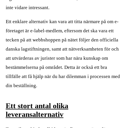
inte vidare intressant.
Ett enklare alternativ kan vara att titta närmare på om e-
företaget är e-label-medlem, eftersom det ska vara ett
tecken på att webbshoppen på nätet följer den officiella
danska lagstiftningen, samt att nätverksamheten för och
att utvärderas av jurister som har nära kunskap om
bestämmelserna på området. Detta är också ett bra
tillfälle att få hjälp när du har dilemman i processen med
din beställning.
Ett stort antal olika
leveransalternativ