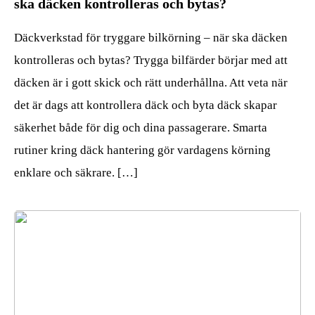
ska däcken kontrolleras och bytas?
Däckverkstad för tryggare bilkörning – när ska däcken
kontrolleras och bytas? Trygga bilfärder börjar med att
däcken är i gott skick och rätt underhållna. Att veta när
det är dags att kontrollera däck och byta däck skapar
säkerhet både för dig och dina passagerare. Smarta
rutiner kring däck hantering gör vardagens körning
enklare och säkrare. […]