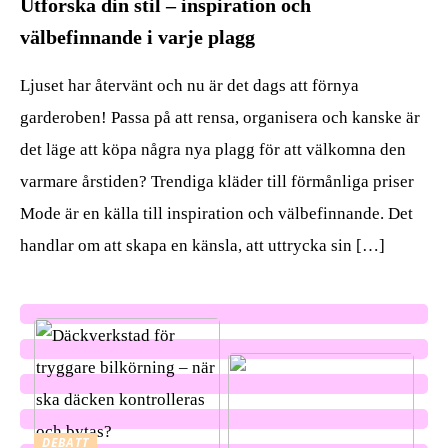
Utforska din stil – inspiration och
välbefinnande i varje plagg
Ljuset har återvänt och nu är det dags att förnya
garderoben! Passa på att rensa, organisera och kanske är
det läge att köpa några nya plagg för att välkomna den
varmare årstiden? Trendiga kläder till förmånliga priser
Mode är en källa till inspiration och välbefinnande. Det
handlar om att skapa en känsla, att uttrycka sin […]
DEBATT