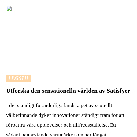
LIVSSTIL
Utforska den sensationella världen av Satisfyer
I det ständigt föränderliga landskapet av sexuellt
välbefinnande dyker innovationer ständigt fram för att
förbättra våra upplevelser och tillfredsställelse. Ett
sådant banbrytande varumärke som har fångat