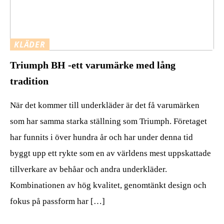
KLÄDER
Triumph BH -ett varumärke med lång
tradition
När det kommer till underkläder är det få varumärken
som har samma starka ställning som Triumph. Företaget
har funnits i över hundra år och har under denna tid
byggt upp ett rykte som en av världens mest uppskattade
tillverkare av behåar och andra underkläder.
Kombinationen av hög kvalitet, genomtänkt design och
fokus på passform har […]