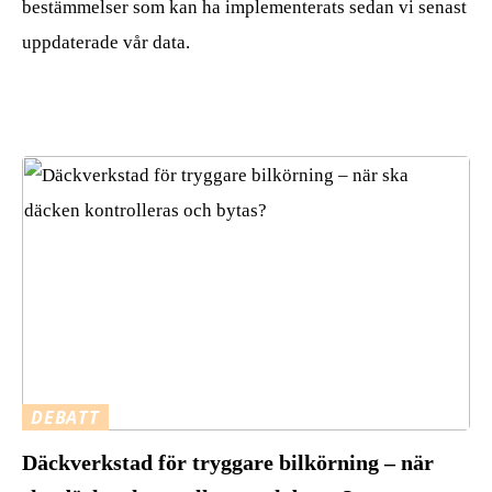
bestämmelser som kan ha implementerats sedan vi senast
uppdaterade vår data.
DEBATT
Däckverkstad för tryggare bilkörning – när