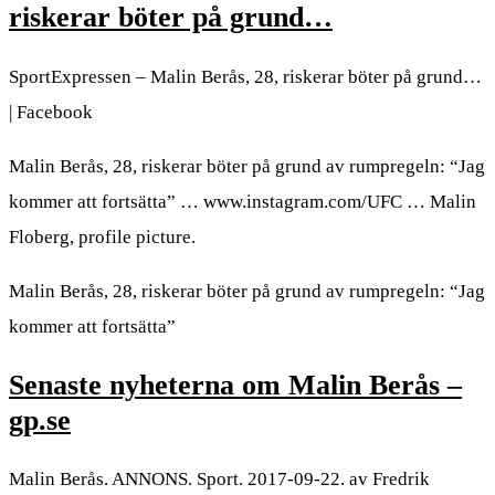
riskerar böter på grund…
SportExpressen – Malin Berås, 28, riskerar böter på grund…
| Facebook
Malin Berås, 28, riskerar böter på grund av rumpregeln: “Jag
kommer att fortsätta” … www.instagram.com/UFC … Malin
Floberg, profile picture.
Malin Berås, 28, riskerar böter på grund av rumpregeln: “Jag
kommer att fortsätta”
Senaste nyheterna om Malin Berås –
gp.se
Malin Berås. ANNONS. Sport. 2017-09-22. av Fredrik