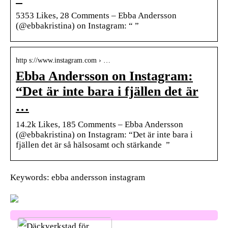
5353 Likes, 28 Comments – Ebba Andersson
(@ebbakristina) on Instagram: “ ”
http s://www.instagram.com › …
Ebba Andersson on Instagram:
“Det är inte bara i fjällen det är
…
14.2k Likes, 185 Comments – Ebba Andersson
(@ebbakristina) on Instagram: “Det är inte bara i
fjällen det är så hälsosamt och stärkande ‍ ”
Keywords: ebba andersson instagram