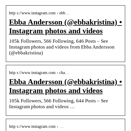
http s://www.instagram.com › ebb…
Ebba Andersson (@ebbakristina) •
Instagram photos and videos
105k Followers, 566 Following, 646 Posts – See
Instagram photos and videos from Ebba Andersson
(@ebbakristina)
http s://www.instagram.com › cha…
Ebba Andersson (@ebbakristina) •
Instagram photos and videos
105k Followers, 566 Following, 644 Posts – See
Instagram photos and videos …
http s://www.instagram.com › …